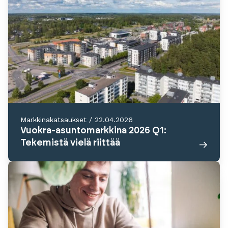
Markkinakatsaukset
/
22.04.2026
Vuokra-asuntomarkkina 2026 Q1:
Tekemistä vielä riittää