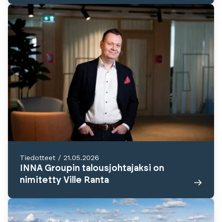
Tiedotteet
/
21.05.2026
INNA Groupin talousjohtajaksi on
nimitetty Ville Ranta