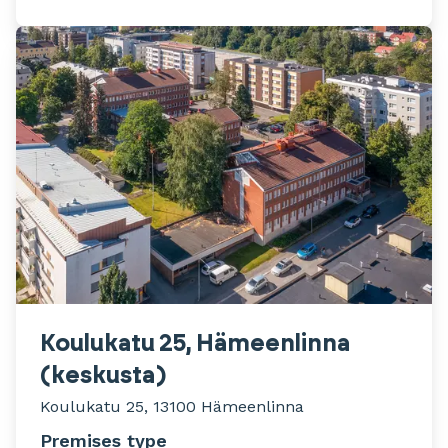
Koulukatu 25, Hämeenlinna
(keskusta)
Koulukatu 25, 13100 Hämeenlinna
Premises type