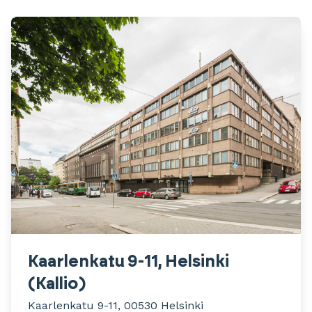
Kaarlenkatu 9-11, Helsinki
(Kallio)
Kaarlenkatu 9-11, 00530 Helsinki