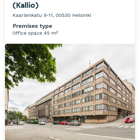
(Kallio)
Kaarlenkatu 9-11, 00530 Helsinki
Premises type
Office space 45 m²