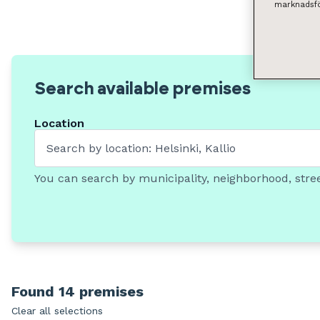
marknadsfö
Search available premises
Location
You can search by municipality, neighborhood, stree
Found 14 premises
Clear all selections