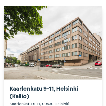
Kaarlenkatu 9-11, Helsinki
(Kallio)
Kaarlenkatu 9-11, 00530 Helsinki