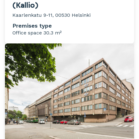
(Kallio)
Kaarlenkatu 9-11, 00530 Helsinki
Premises type
Office space 30.3 m²