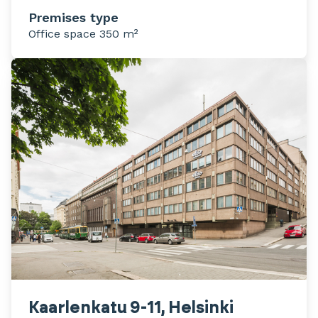
Premises type
Office space 350 m²
Kaarlenkatu 9-11, Helsinki