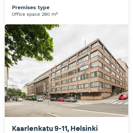
Premises type
Office space 280 m²
Kaarlenkatu 9-11, Helsinki