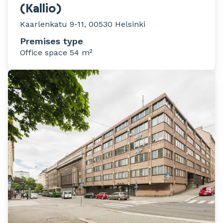
(Kallio)
Kaarlenkatu 9-11, 00530 Helsinki
Premises type
Office space 54 m²