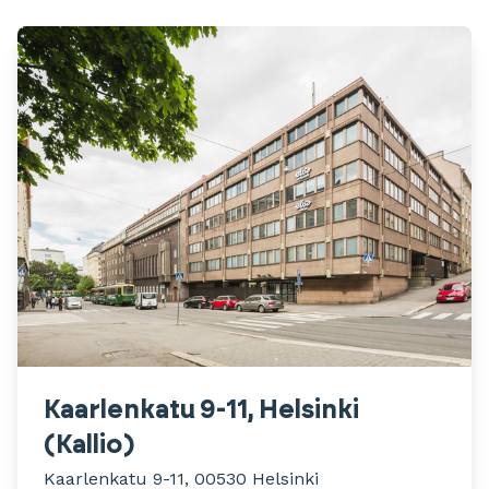
Kaarlenkatu 9-11, Helsinki
(Kallio)
Kaarlenkatu 9-11, 00530 Helsinki