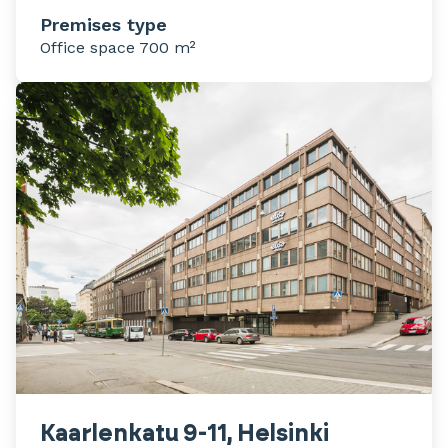
Premises type
Office space 700 m²
Kaarlenkatu 9-11, Helsinki