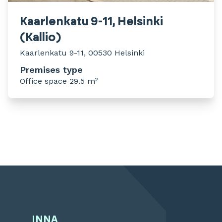
Kaarlenkatu 9-11, Helsinki
(Kallio)
Kaarlenkatu 9-11, 00530 Helsinki
Premises type
Office space 29.5 m²
INNA