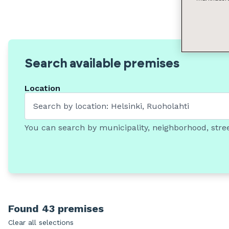
Search available premises
Location
You can search by municipality, neighborhood, stree
Found 43 premises
Clear all selections