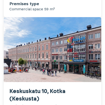
Premises type
Commercial space 59 m²
Keskuskatu 10, Kotka
(Keskusta)