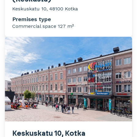
Keskuskatu 10, 48100 Kotka
Premises type
Commercial space 127 m²
Keskuskatu 10, Kotka