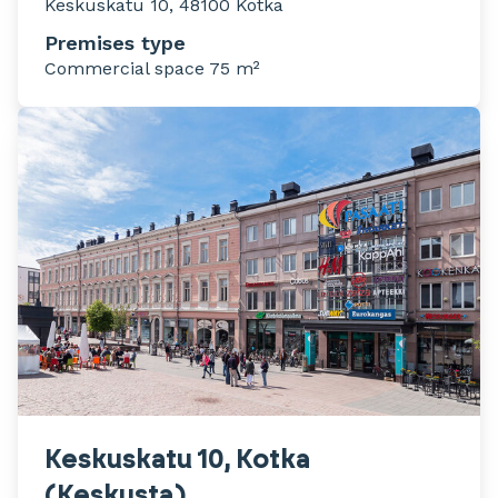
Keskuskatu 10, 48100 Kotka
Premises type
Commercial space 75 m²
Keskuskatu 10, Kotka
(Keskusta)