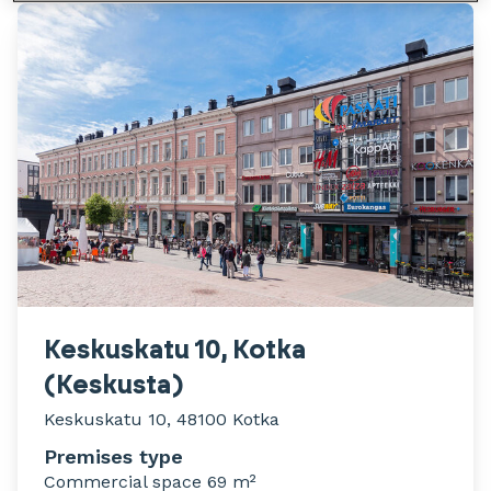
Keskuskatu 10, Kotka
(Keskusta)
Keskuskatu 10, 48100 Kotka
Premises type
Commercial space 69 m²