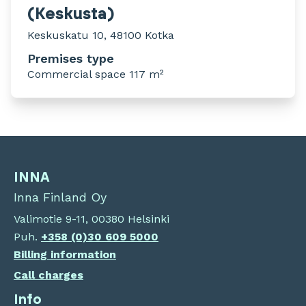
(Keskusta)
Keskuskatu 10, 48100 Kotka
Premises type
Commercial space 117 m²
INNA
Inna Finland Oy
Valimotie 9-11, 00380 Helsinki
Puh.
+358 (0)30 609 5000
Billing information
Call charges
Info