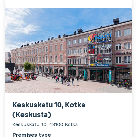
Keskuskatu 10, Kotka
(Keskusta)
Keskuskatu 10, 48100 Kotka
Premises type