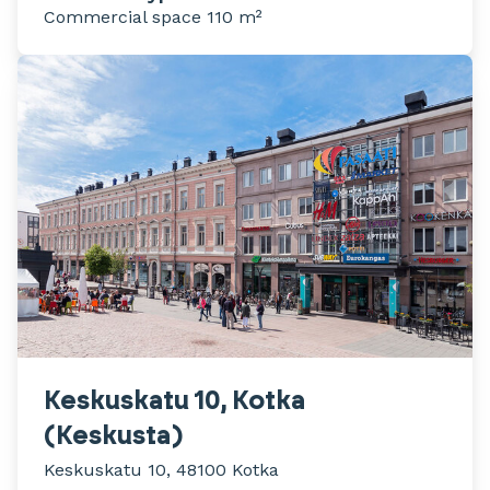
Commercial space 110 m²
Keskuskatu 10, Kotka
(Keskusta)
Keskuskatu 10, 48100 Kotka