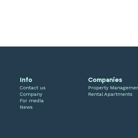
Info
Companies
Contact us
Property Manageme
Company
Rental Apartments
For media
News