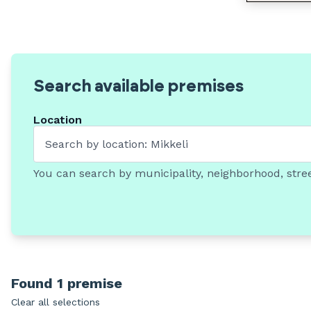
Search available premises
Location
You can search by municipality, neighborhood, stree
Found 1 premise
Clear all selections