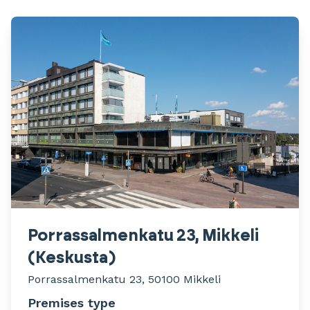
Porrassalmenkatu 23, Mikkeli
(Keskusta)
Porrassalmenkatu 23, 50100 Mikkeli
Premises type