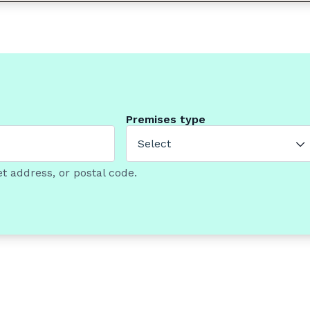
Premises type
Select
t address, or postal code.