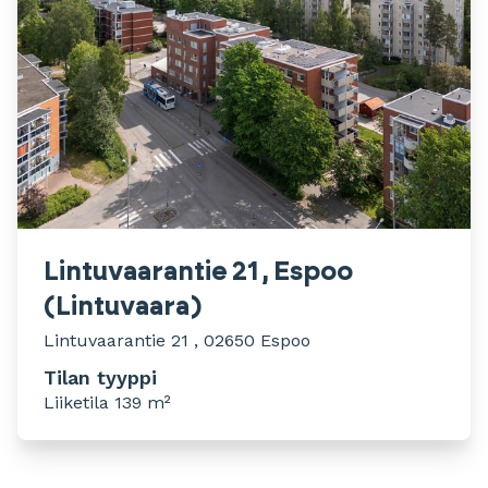
Lintuvaarantie 21 , Espoo
(Lintuvaara)
Lintuvaarantie 21 , 02650 Espoo
Tilan tyyppi
Liiketila 139 m²