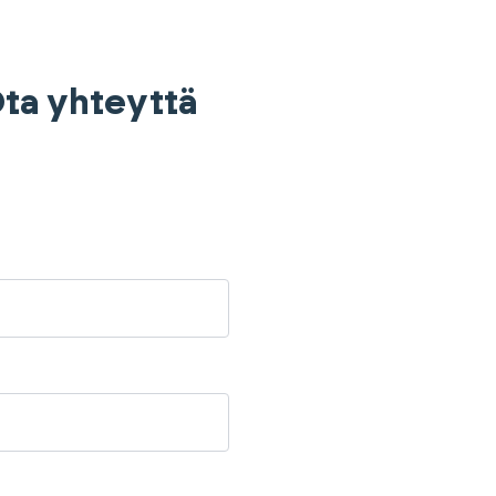
 Ota yhteyttä