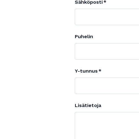
Sähköposti
Puhelin
Y-tunnus
Lisätietoja