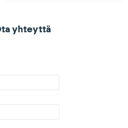
 Ota yhteyttä