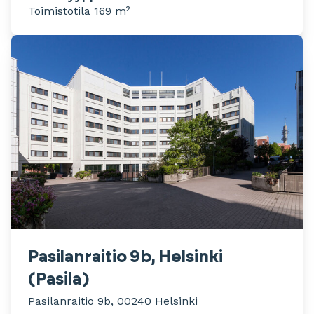
Toimistotila 169 m²
Pasilanraitio 9b, Helsinki
(Pasila)
Pasilanraitio 9b, 00240 Helsinki