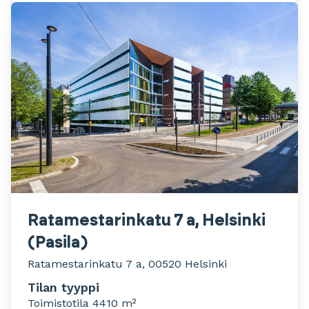
Ratamestarinkatu 7 a, Helsinki
(Pasila)
Ratamestarinkatu 7 a, 00520 Helsinki
Tilan tyyppi
Toimistotila 4410 m²