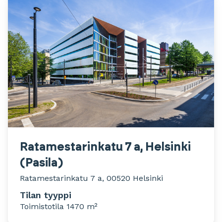
Ratamestarinkatu 7 a, Helsinki
(Pasila)
Ratamestarinkatu 7 a, 00520 Helsinki
Tilan tyyppi
Toimistotila 1470 m²