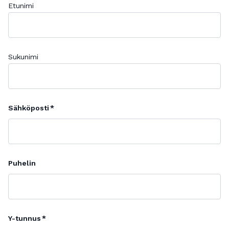
Etunimi
Sukunimi
Sähköposti
Puhelin
Y-tunnus