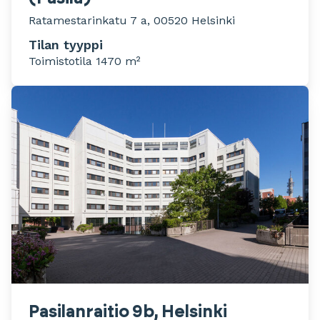
Ratamestarinkatu 7 a, 00520 Helsinki
Tilan tyyppi
Toimistotila 1470 m²
Pasilanraitio 9b, Helsinki