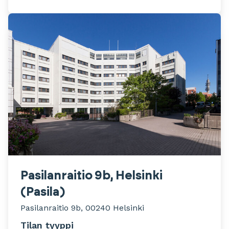
Pasilanraitio 9b, Helsinki
(Pasila)
Pasilanraitio 9b, 00240 Helsinki
Tilan tyyppi