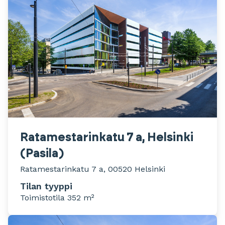
Ratamestarinkatu 7 a, Helsinki
(Pasila)
Ratamestarinkatu 7 a, 00520 Helsinki
Tilan tyyppi
Toimistotila 352 m²