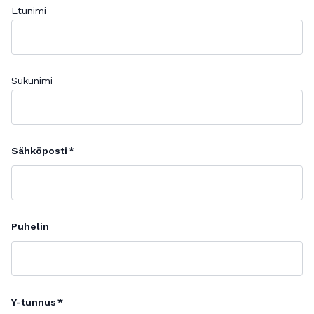
Etunimi
Sukunimi
Sähköposti
Puhelin
Y-tunnus