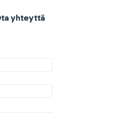
 Ota yhteyttä