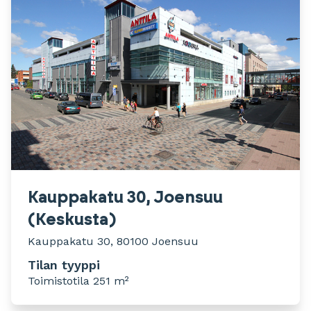
Kauppakatu 30, Joensuu
(Keskusta)
Kauppakatu 30, 80100 Joensuu
Tilan tyyppi
Toimistotila 251 m²