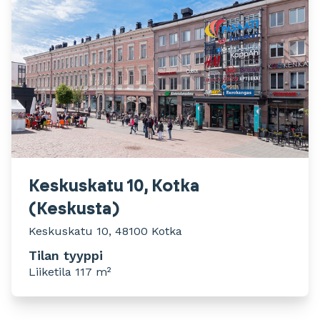
Keskuskatu 10, Kotka
(Keskusta)
Keskuskatu 10, 48100 Kotka
Tilan tyyppi
Liiketila 117 m²