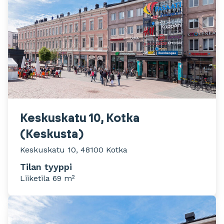
Keskuskatu 10, Kotka
(Keskusta)
Keskuskatu 10, 48100 Kotka
Tilan tyyppi
Liiketila 69 m²