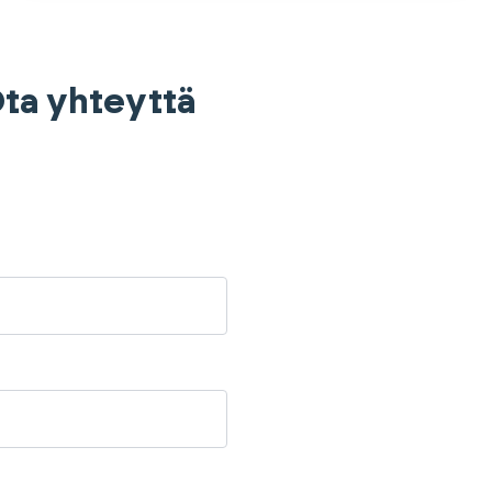
 Ota yhteyttä