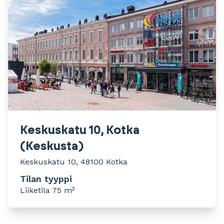
Keskuskatu 10, Kotka
(Keskusta)
Keskuskatu 10, 48100 Kotka
Tilan tyyppi
Liiketila 75 m²