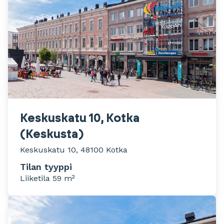
Keskuskatu 10, Kotka
(Keskusta)
Keskuskatu 10, 48100 Kotka
Tilan tyyppi
Liiketila 59 m²