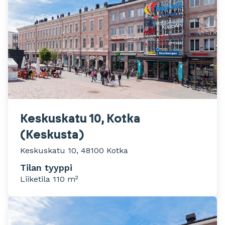
Keskuskatu 10, Kotka
(Keskusta)
Keskuskatu 10, 48100 Kotka
Tilan tyyppi
Liiketila 110 m²