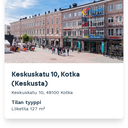
Keskuskatu 10, Kotka
(Keskusta)
Keskuskatu 10, 48100 Kotka
Tilan tyyppi
Liiketila 127 m²