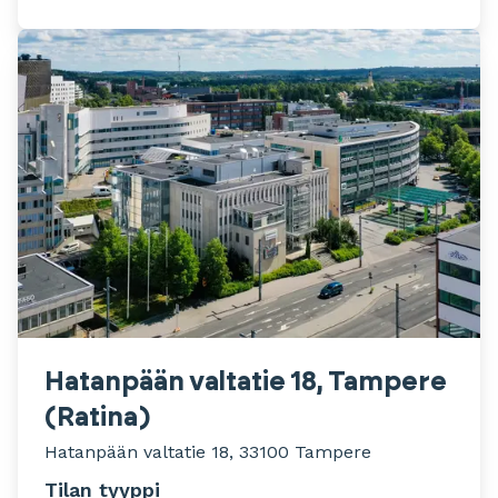
Hatanpään valtatie 18, Tampere
(Ratina)
Hatanpään valtatie 18, 33100 Tampere
Tilan tyyppi