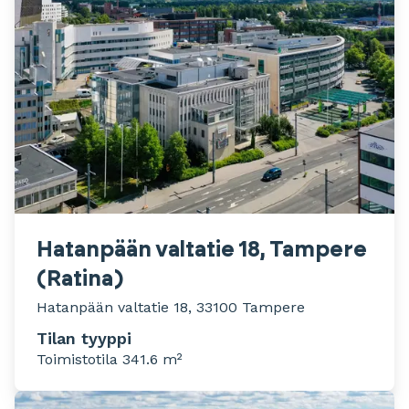
Hatanpään valtatie 18, Tampere
(Ratina)
Hatanpään valtatie 18, 33100 Tampere
Tilan tyyppi
Toimistotila 341.6 m²