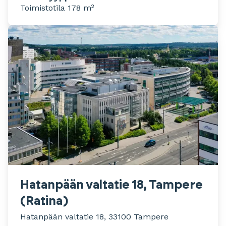
Toimistotila 178 m²
Hatanpään valtatie 18, Tampere
(Ratina)
Hatanpään valtatie 18, 33100 Tampere