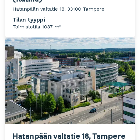
Hatanpään valtatie 18, 33100 Tampere
Tilan tyyppi
Toimistotila 1037 m²
Hatanpään valtatie 18, Tampere