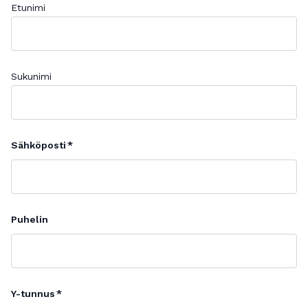
Etunimi
Sukunimi
Sähköposti
Puhelin
Y-tunnus