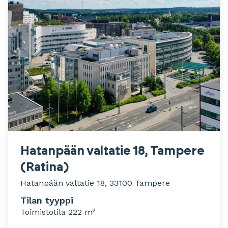
Hatanpään valtatie 18, Tampere
(Ratina)
Hatanpään valtatie 18, 33100 Tampere
Tilan tyyppi
Toimistotila 222 m²