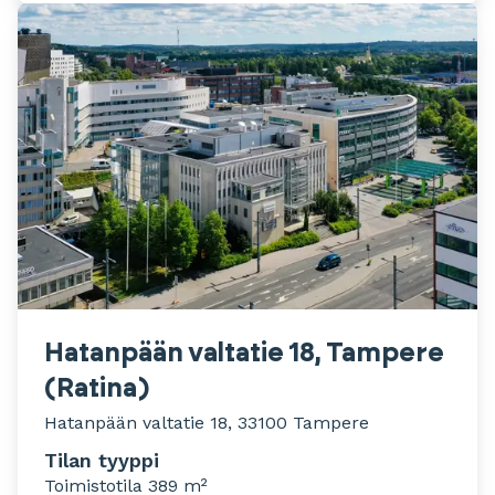
Hatanpään valtatie 18, Tampere
(Ratina)
Hatanpään valtatie 18, 33100 Tampere
Tilan tyyppi
Toimistotila 389 m²