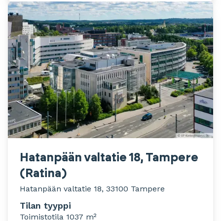
Hatanpään valtatie 18, Tampere
(Ratina)
Hatanpään valtatie 18, 33100 Tampere
Tilan tyyppi
Toimistotila 1037 m²