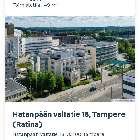
Toimistotila 149 m²
Hatanpään valtatie 18, Tampere
(Ratina)
Hatanpään valtatie 18, 33100 Tampere