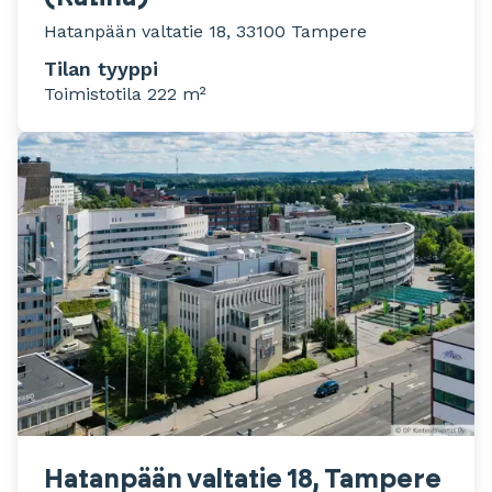
Hatanpään valtatie 18, 33100 Tampere
Tilan tyyppi
Toimistotila 222 m²
Hatanpään valtatie 18, Tampere