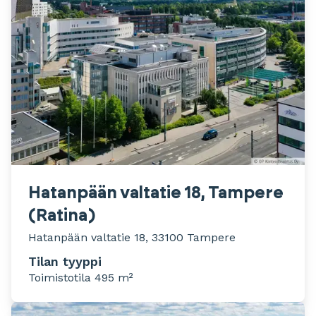
Hatanpään valtatie 18, Tampere
(Ratina)
Hatanpään valtatie 18, 33100 Tampere
Tilan tyyppi
Toimistotila 495 m²