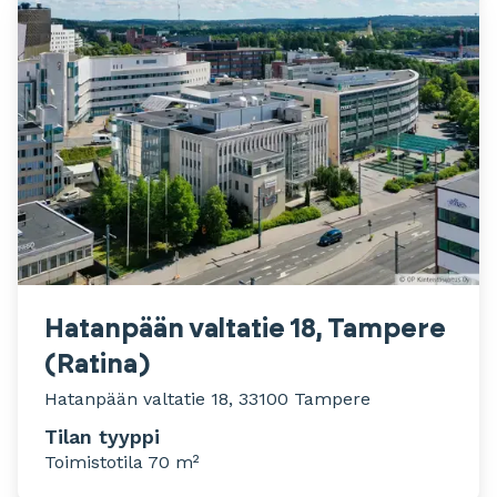
Hatanpään valtatie 18, Tampere
(Ratina)
Hatanpään valtatie 18, 33100 Tampere
Tilan tyyppi
Toimistotila 70 m²