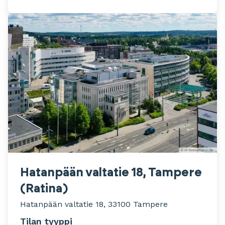
Hatanpään valtatie 18, Tampere
(Ratina)
Hatanpään valtatie 18, 33100 Tampere
Tilan tyyppi