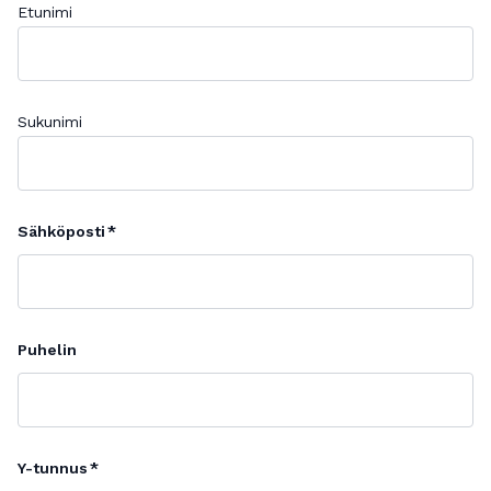
Etunimi
Sukunimi
Sähköposti
Puhelin
Y-tunnus