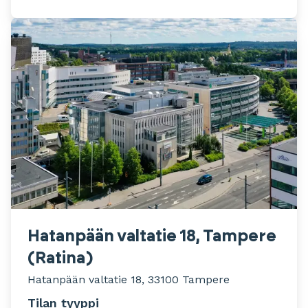
Hatanpään valtatie 18, Tampere
(Ratina)
Hatanpään valtatie 18, 33100 Tampere
Tilan tyyppi