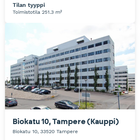
Tilan tyyppi
Toimistotila 251.3 m²
Biokatu 10, Tampere (Kauppi)
Biokatu 10, 33520 Tampere