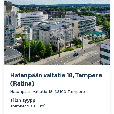
Hatanpään valtatie 18, Tampere
(Ratina)
Hatanpään valtatie 18, 33100 Tampere
Tilan tyyppi
Toimistotila 85 m²