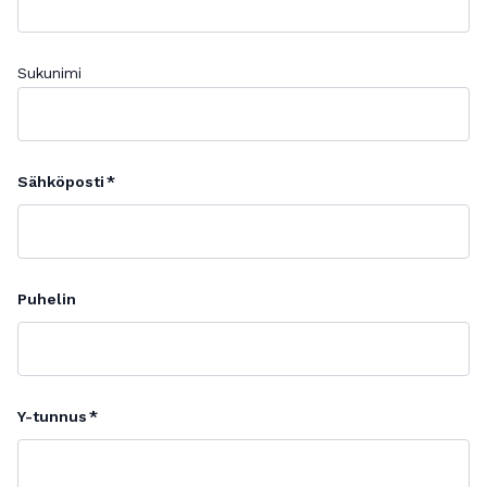
Sukunimi
Sähköposti
Puhelin
Y-tunnus