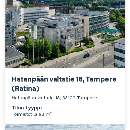
Hatanpään valtatie 18, Tampere
(Ratina)
Hatanpään valtatie 18, 33100 Tampere
Tilan tyyppi
Toimistotila 92 m²