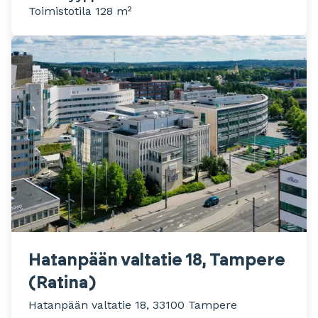
Toimistotila 128 m²
Hatanpään valtatie 18, Tampere
(Ratina)
Hatanpään valtatie 18, 33100 Tampere