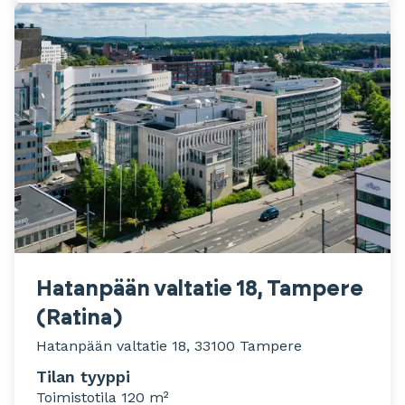
Hatanpään valtatie 18, Tampere
(Ratina)
Hatanpään valtatie 18, 33100 Tampere
Tilan tyyppi
Toimistotila 120 m²