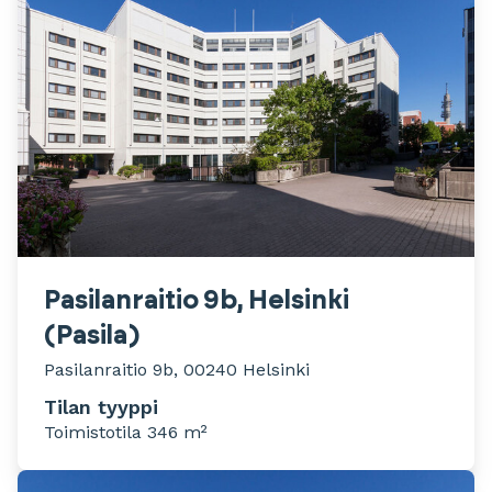
Pasilanraitio 9b, Helsinki
(Pasila)
Pasilanraitio 9b, 00240 Helsinki
Tilan tyyppi
Toimistotila 346 m²