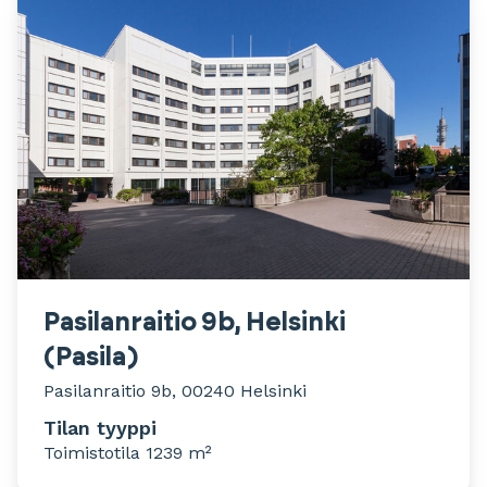
Pasilanraitio 9b, Helsinki
(Pasila)
Pasilanraitio 9b, 00240 Helsinki
Tilan tyyppi
Toimistotila 1239 m²