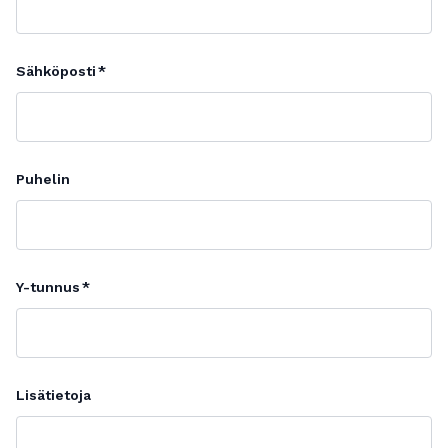
Sähköposti
Puhelin
Y-tunnus
Lisätietoja