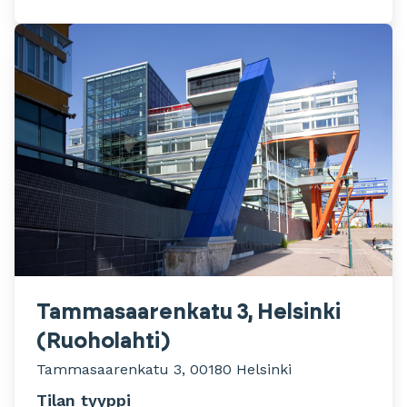
Tammasaarenkatu 3, Helsinki
(Ruoholahti)
Tammasaarenkatu 3, 00180 Helsinki
Tilan tyyppi