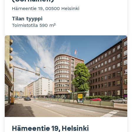
Hämeentie 19, 00500 Helsinki
Tilan tyyppi
Toimistotila 590 m²
Hämeentie 19, Helsinki