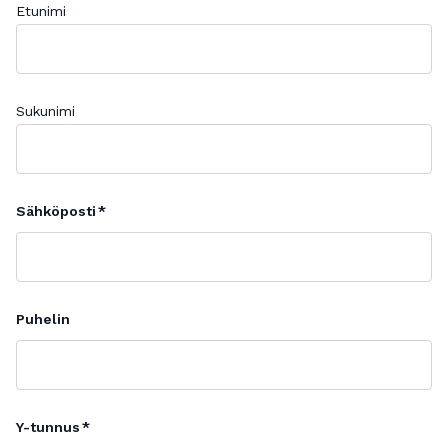
Etunimi
Sukunimi
Sähköposti
Puhelin
Y-tunnus