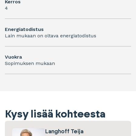
Kerros
4
Energiatodistus
Lain mukaan on oltava energiatodistus
Vuokra
Sopimuksen mukaan
Kysy lisää kohteesta
Langhoff Teija