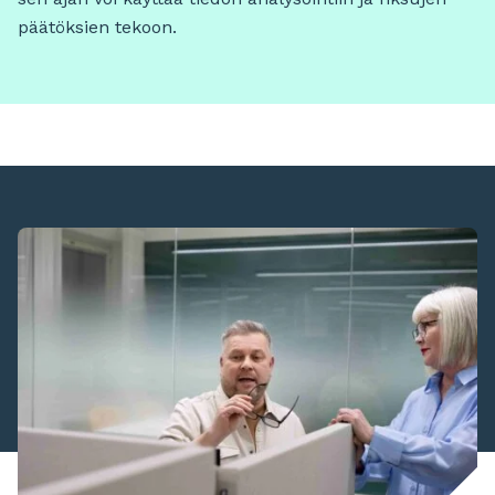
päätöksien tekoon.