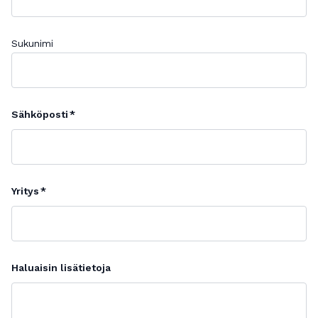
Sukunimi
Sähköposti
Yritys
Haluaisin lisätietoja