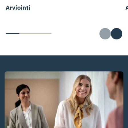
Arviointi