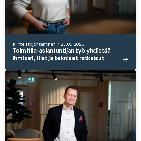
Kiinteistöjohtaminen
/
22.05.2026
Toimitila-asiantuntijan työ yhdistää
ihmiset, tilat ja tekniset ratkaisut