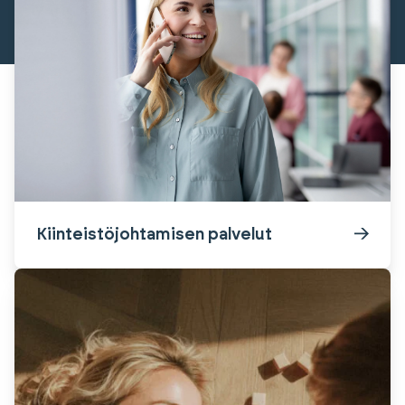
Kiinteistöjohtamisen palvelut