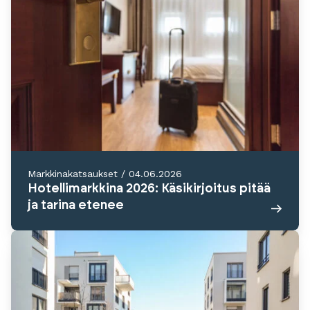
Markkinakatsaukset
/
04.06.2026
Hotellimarkkina 2026: Käsikirjoitus pitää
ja tarina etenee