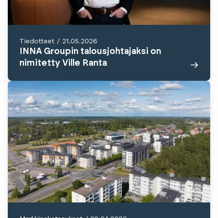
Tiedotteet
/
21.05.2026
INNA Groupin talousjohtajaksi on
nimitetty Ville Ranta