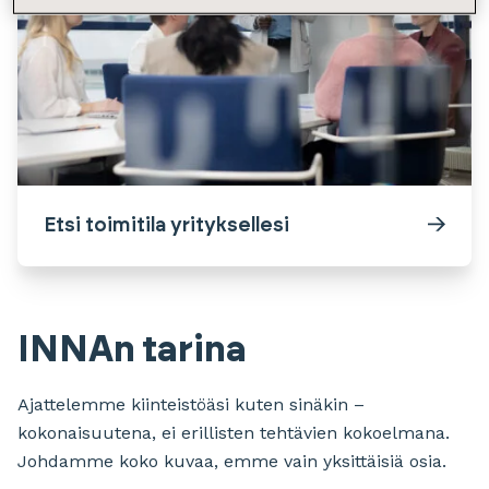
Etsi toimitila yrityksellesi
INNAn tarina
Ajattelemme kiinteistöäsi kuten sinäkin –
kokonaisuutena, ei erillisten tehtävien kokoelmana.
Johdamme koko kuvaa, emme vain yksittäisiä osia.