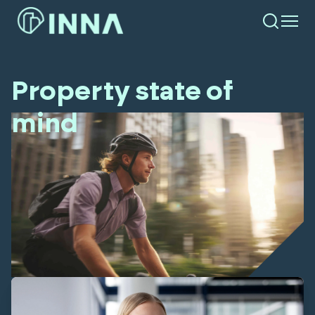
Property state of
mind