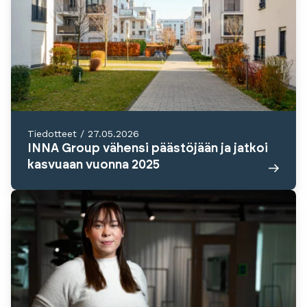
Tiedotteet
/
27.05.2026
INNA Group vähensi päästöjään ja jatkoi
kasvuaan vuonna 2025