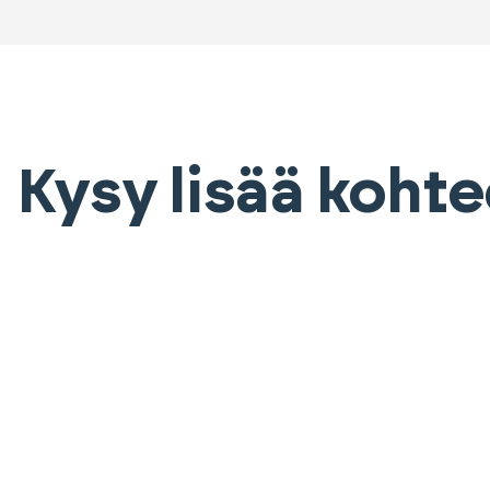
Kysy lisää koht