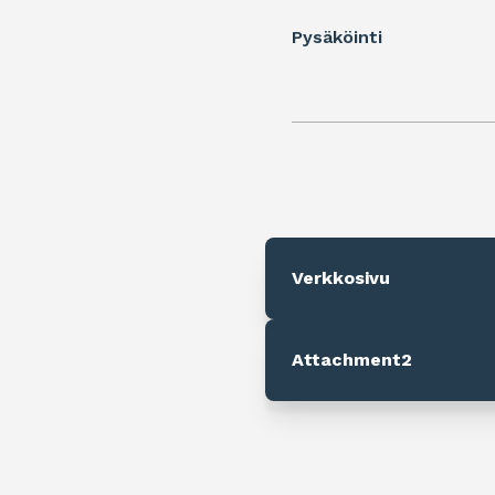
Pysäköinti
Verkkosivu
Attachment2