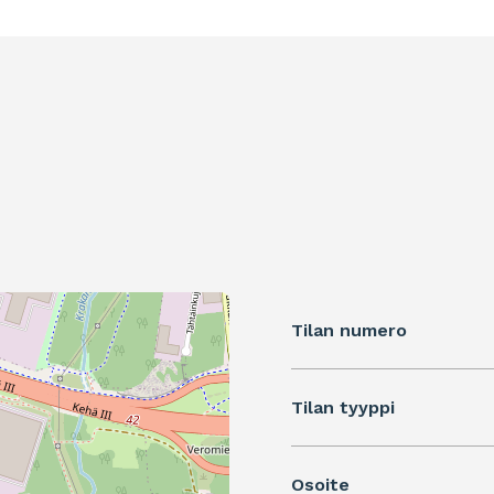
Tilan numero
Tilan tyyppi
Osoite