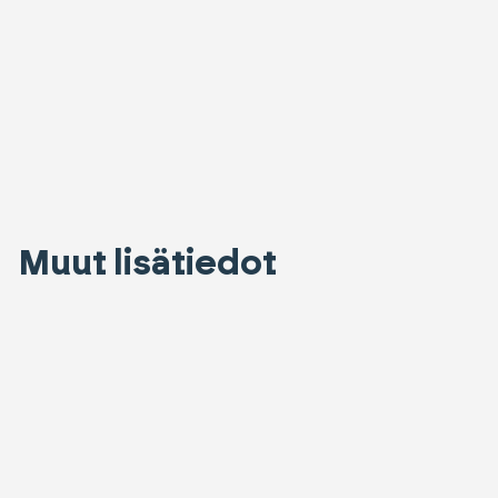
Muut lisätiedot