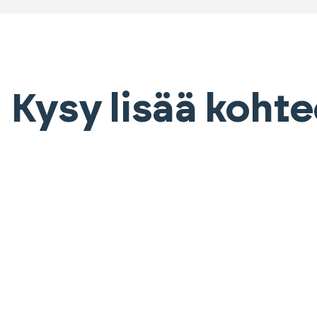
Kysy lisää koht