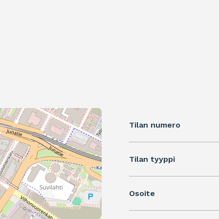
Tilan numero
Tilan tyyppi
Osoite