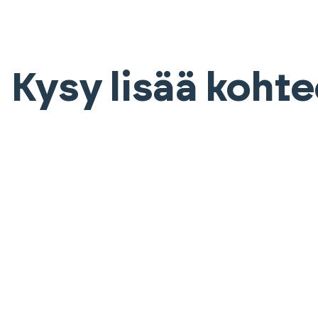
Kysy lisää koht