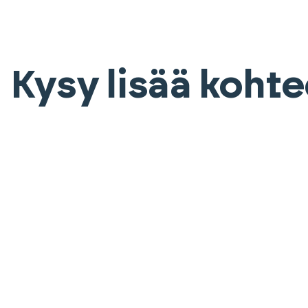
Kysy lisää koht