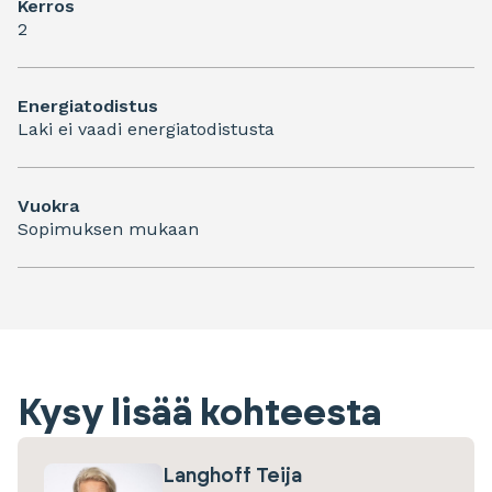
Kerros
2
Energiatodistus
Laki ei vaadi energiatodistusta
Vuokra
Sopimuksen mukaan
Kysy lisää kohteesta
Langhoff Teija