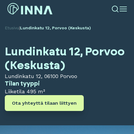
Etusivu
|
Lundinkatu 12, Porvoo (Keskusta)
Lundinkatu 12, Porvoo
(Keskusta)
Lundinkatu 12, 06100 Porvoo
Tilan tyyppi
Liiketila
495 m²
Ota yhteyttä tilaan liittyen