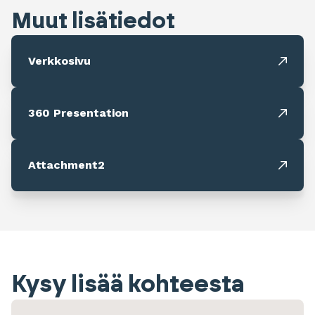
Muut lisätiedot
Verkkosivu
360 Presentation
Attachment2
Kysy lisää kohteesta