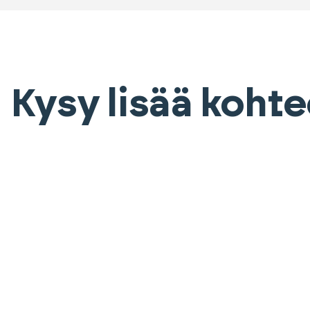
Kysy lisää koht