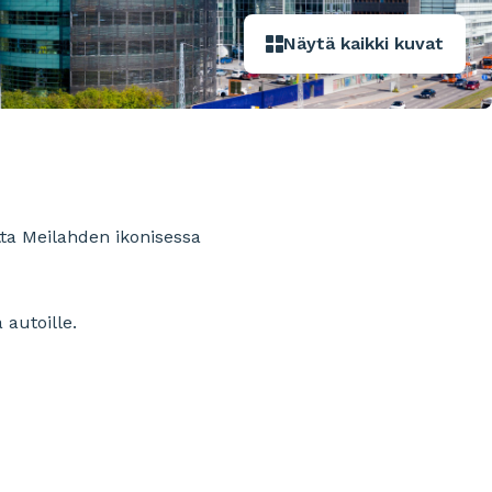
Näytä kaikki kuvat
ta Meilahden ikonisessa
 autoille.