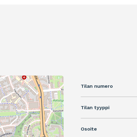
Tilan numero
Tilan tyyppi
Osoite