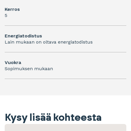
Kerros
5
Energiatodistus
Lain mukaan on oltava energiatodistus
Vuokra
Sopimuksen mukaan
Kysy lisää kohteesta