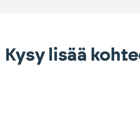
Kysy lisää koht