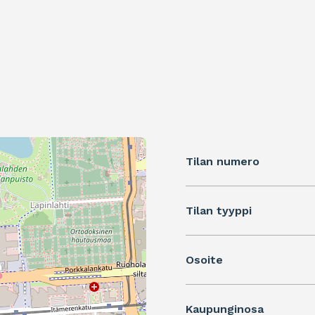
Tilan numero
Tilan tyyppi
Osoite
Kaupunginosa