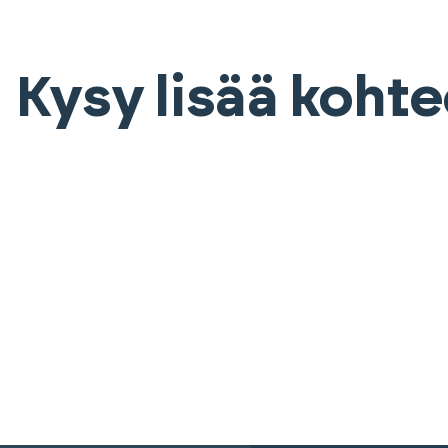
Kysy lisää koht