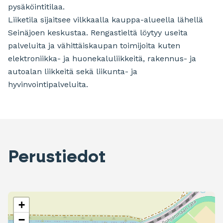
pysäköintitilaa.
Liiketila sijaitsee vilkkaalla kauppa-alueella lähellä
Seinäjoen keskustaa. Rengastieltä löytyy useita
palveluita ja vähittäiskaupan toimijoita kuten
elektroniikka- ja huonekaluliikkeitä, rakennus- ja
autoalan liikkeitä sekä liikunta- ja
hyvinvointipalveluita.
Perustiedot
+
−