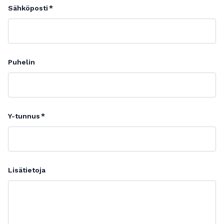
Sähköposti
Puhelin
Y-tunnus
Lisätietoja