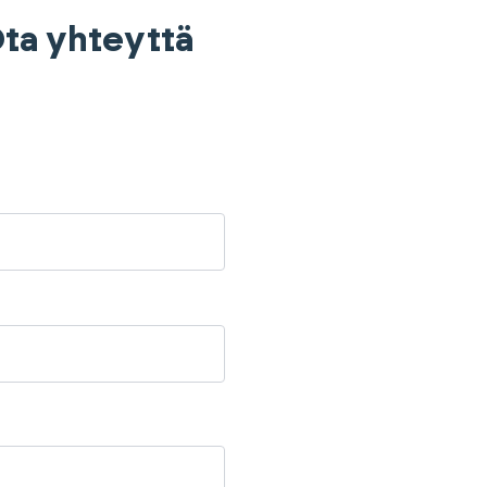
 Ota yhteyttä