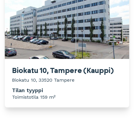
Biokatu 10, Tampere (Kauppi)
Biokatu 10, 33520 Tampere
Tilan tyyppi
Toimistotila 159 m²