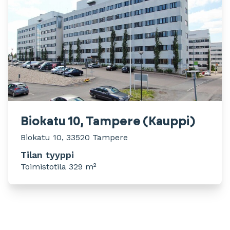
Biokatu 10, Tampere (Kauppi)
Biokatu 10, 33520 Tampere
Tilan tyyppi
Toimistotila 329 m²