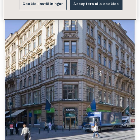
Cookie-inställningar
Acceptera alla cookies