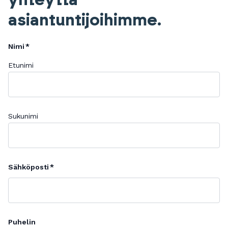
asiantuntijoihimme.
Nimi
Etunimi
Sukunimi
Sähköposti
Puhelin