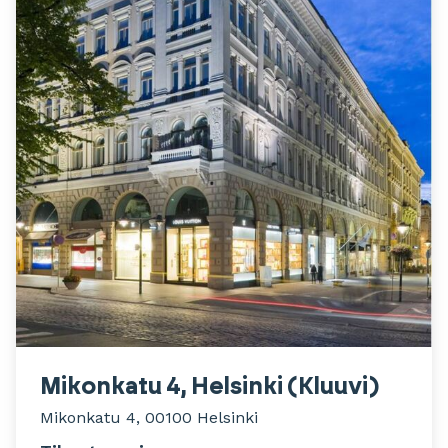
Mikonkatu 4, Helsinki (Kluuvi)
Mikonkatu 4, 00100 Helsinki