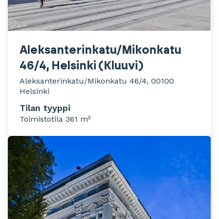
Aleksanterinkatu/Mikonkatu
46/4, Helsinki (Kluuvi)
Aleksanterinkatu/Mikonkatu 46/4, 00100
Helsinki
Tilan tyyppi
Toimistotila 361 m²