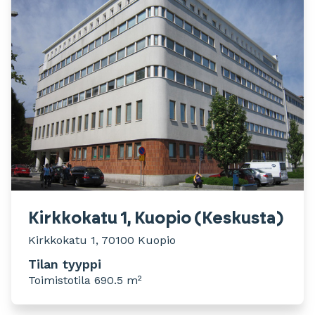
Kirkkokatu 1, Kuopio (Keskusta)
Kirkkokatu 1, 70100 Kuopio
Tilan tyyppi
Toimistotila 690.5 m²