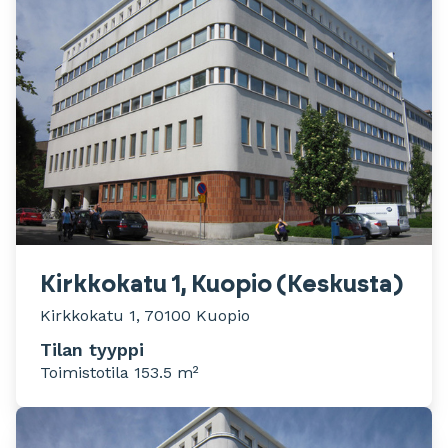
Kirkkokatu 1, Kuopio (Keskusta)
Kirkkokatu 1, 70100 Kuopio
Tilan tyyppi
Toimistotila 153.5 m²