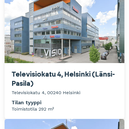
Televisiokatu 4, Helsinki (Länsi-
Pasila)
Televisiokatu 4, 00240 Helsinki
Tilan tyyppi
Toimistotila 292 m²