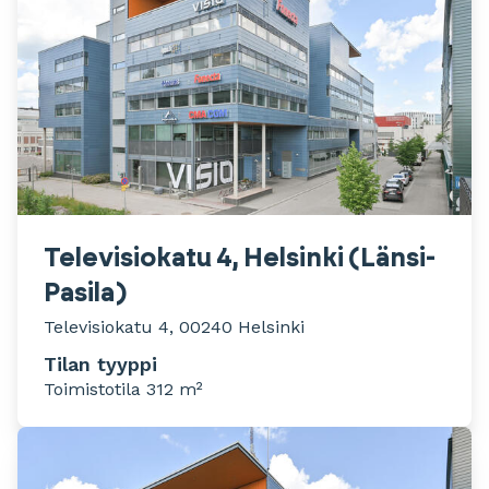
Televisiokatu 4, Helsinki (Länsi-
Pasila)
Televisiokatu 4, 00240 Helsinki
Tilan tyyppi
Toimistotila 312 m²