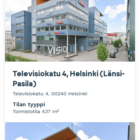
Televisiokatu 4, Helsinki (Länsi-
Pasila)
Televisiokatu 4, 00240 Helsinki
Tilan tyyppi
Toimistotila 437 m²