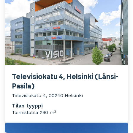
Televisiokatu 4, Helsinki (Länsi-
Pasila)
Televisiokatu 4, 00240 Helsinki
Tilan tyyppi
Toimistotila 290 m²