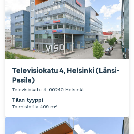
Televisiokatu 4, Helsinki (Länsi-
Pasila)
Televisiokatu 4, 00240 Helsinki
Tilan tyyppi
Toimistotila 409 m²