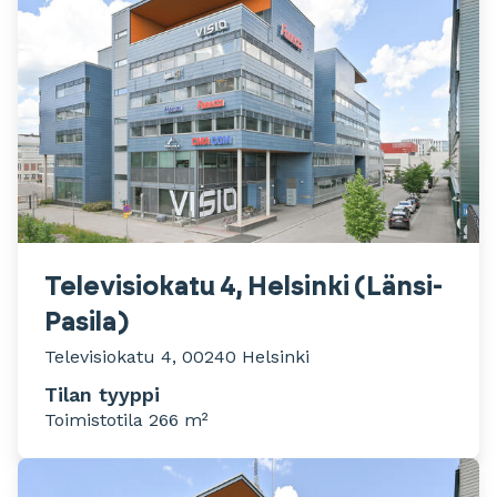
Televisiokatu 4, Helsinki (Länsi-
Pasila)
Televisiokatu 4, 00240 Helsinki
Tilan tyyppi
Toimistotila 266 m²