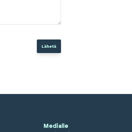
Medialle