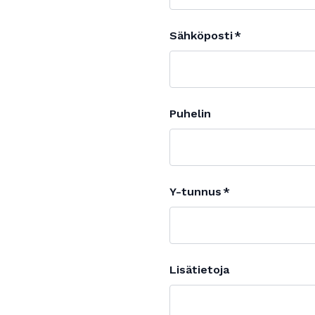
Sähköposti
Puhelin
Y-tunnus
Lisätietoja