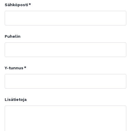
Sähköposti
Puhelin
Y-tunnus
Lisätietoja