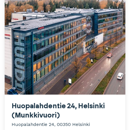
Huopalahdentie 24, Helsinki
(Munkkivuori)
Huopalahdentie 24, 00350 Helsinki