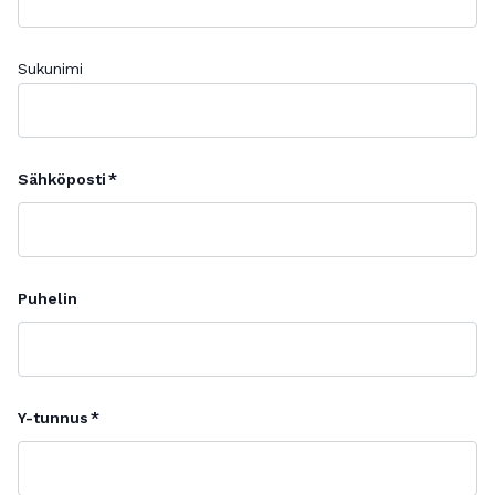
Sukunimi
Sähköposti
Puhelin
Y-tunnus