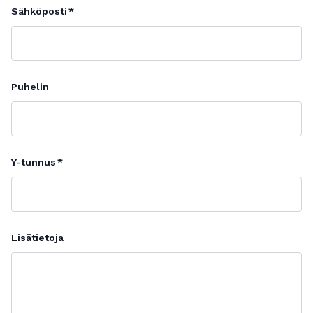
Sähköposti
Puhelin
Y-tunnus
Lisätietoja