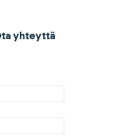
 Ota yhteyttä