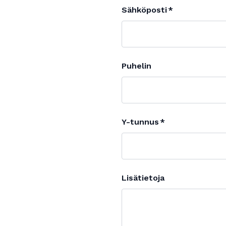
Sähköposti
Puhelin
Y-tunnus
Lisätietoja