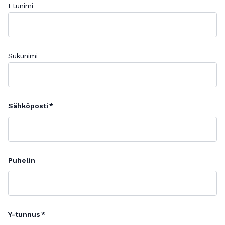
Etunimi
Sukunimi
Sähköposti
Puhelin
Y-tunnus