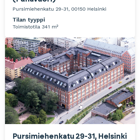
Pursimiehenkatu 29-31, 00150 Helsinki
Tilan tyyppi
Toimistotila 341 m²
Pursimiehenkatu 29-31, Helsinki