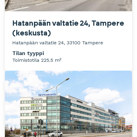
Hatanpään valtatie 24, Tampere
(keskusta)
Hatanpään valtatie 24, 33100 Tampere
Tilan tyyppi
Toimistotila 225.5 m²