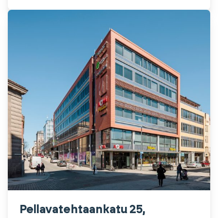
Pellavatehtaankatu 25,