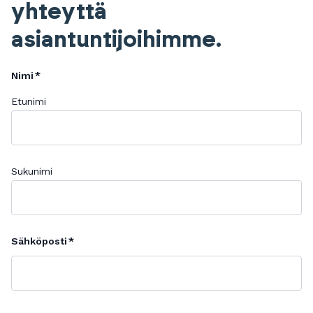
yhteyttä
asiantuntijoihimme.
Nimi
Etunimi
Sukunimi
Sähköposti