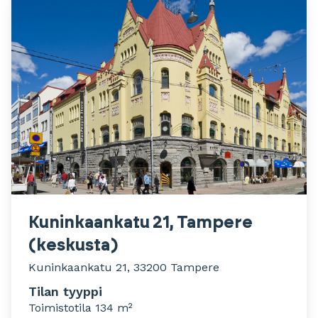
Kuninkaankatu 21, Tampere
(keskusta)
Kuninkaankatu 21, 33200 Tampere
Tilan tyyppi
Toimistotila 134 m²