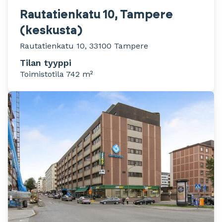
Rautatienkatu 10, Tampere
(keskusta)
Rautatienkatu 10, 33100 Tampere
Tilan tyyppi
Toimistotila 742 m²