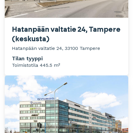
Hatanpään valtatie 24, Tampere
(keskusta)
Hatanpään valtatie 24, 33100 Tampere
Tilan tyyppi
Toimistotila 445.5 m²