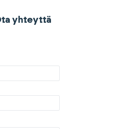
 Ota yhteyttä