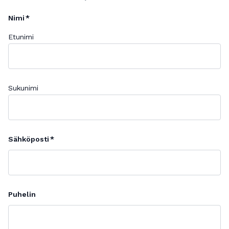
Nimi
Etunimi
Sukunimi
Sähköposti
Puhelin