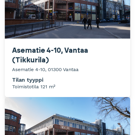
Asematie 4-10, Vantaa
(Tikkurila)
Asematie 4-10, 01300 Vantaa
Tilan tyyppi
Toimistotila 121 m²