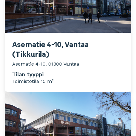
Asematie 4-10, Vantaa
(Tikkurila)
Asematie 4-10, 01300 Vantaa
Tilan tyyppi
Toimistotila 15 m²