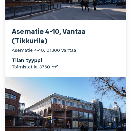
Asematie 4-10, Vantaa
(Tikkurila)
Asematie 4-10, 01300 Vantaa
Tilan tyyppi
Toimistotila 3760 m²