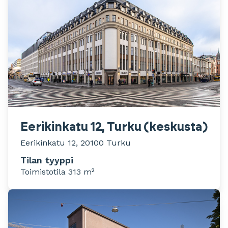
Eerikinkatu 12, Turku (keskusta)
Eerikinkatu 12, 20100 Turku
Tilan tyyppi
Toimistotila 313 m²