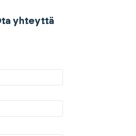
 Ota yhteyttä